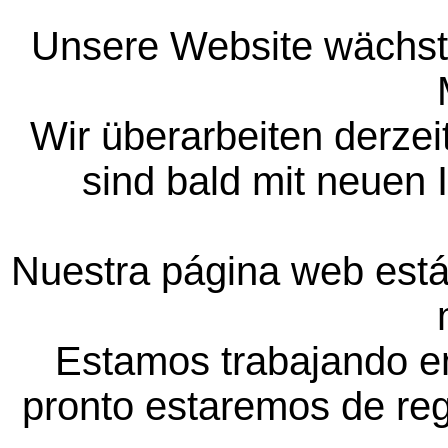
Unsere Website wächst 
Wir überarbeiten derzeit
sind bald mit neuen I
Nuestra página web está 
Estamos trabajando en
pronto estaremos de reg